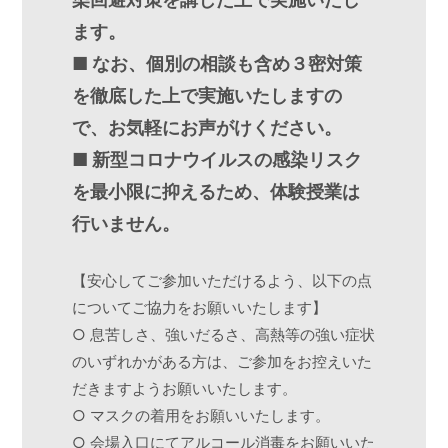
ます。
■ なお、個別の相談も含め３密対策
を徹底した上で実施いたしますの
で、お気軽にお声がけください。
■ 新型コロナウイルスの感染リスク
を最小限に抑えるため、体験授業は
行いません。
【安心してご参加いただけるよう、以下の点
についてご協力をお願いいたします】
○ 息苦しさ、強いだるさ、高熱等の強い症状
のいずれかがある方は、ご参加をお控えいた
だきますようお願いいたします。
○ マスクの着用をお願いいたします。
○ 会場入口にてアルコール消毒をお願いいた