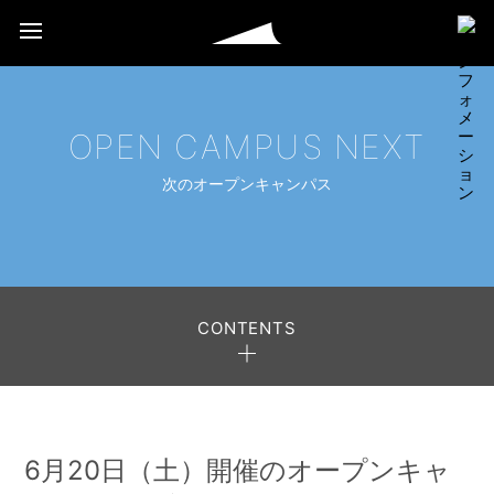
OPEN CAMPUS NEXT
次のオープンキャンパス
CONTENTS
オープンキャンパス
6月20日（土）開催のオープンキャ