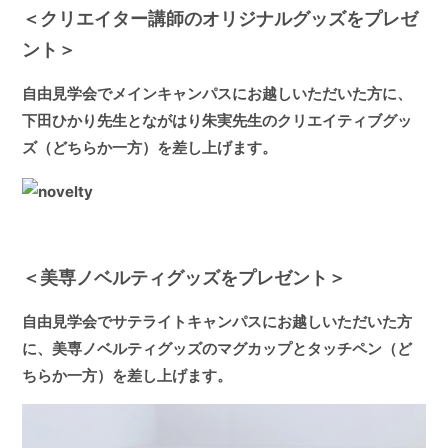
＜クリエイター講師のオリジナルグッズをプレゼ
ント＞
自由見学会で
メインキャンパス
にお越しいただいた方に、
下田ひかり先生とながはり朱実先生のクリエイティブグッ
ズ（どちらか一方）を差し上げます。
＜美専ノベルティグッズをプレゼント＞
自由見学会で
サテライトキャンパス
にお越しいただいた方
に、美専ノベルティグッズのマグカップとタッチペン（ど
ちらか一方）を差し上げます。