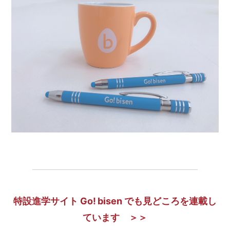
特設進学サイト Go! bisen でも見どころを連載し
ています ＞＞