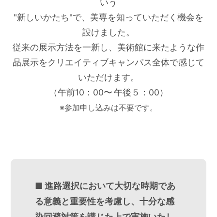
いう
"新しいかたち"で、美専を知っていただく機会を
設けました。
従来の展示方法を一新し、美術館に来たような作
品展示をクリエイティブキャンパス全体で感じて
いただけます。
（午前10：00〜 午後５：00）
※参加申し込みは不要です。
■ 進路選択において大切な時期であ
る意義と重要性を考慮し、十分な感
染回避対策を講じた上で実施いたし