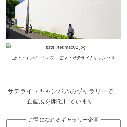
上：メインキャンパス、左下：サテライトキャンパス
サテライトキャンパスのギャラリーで、
企画展を開催しています。
ご覧になれるギャラリー企画