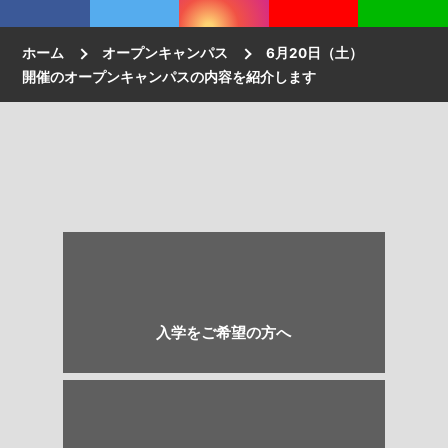
ホーム
オープンキャンパス
6月20日（土）
開催のオープンキャンパスの内容を紹介します
入学をご希望の方へ