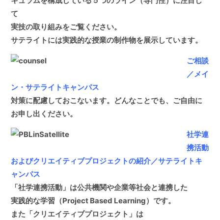
キュラムを構成している５つのライン（専門性）に注目し
て
実技の取り組みをご覧ください。
サテライトには実践的な授業の制作物を展示しています。
ご相談
／メイ
ン・サテライトキャンパス
対策に配慮しておこないます。どんなことでも、ご自由に
お申し出ください。
社学連
携活動
およびクリエイティブプロジェクトの紹介／サテライトキ
ャンパス
「社学連携活動」は公共機関や企業等社会と連携した
実践的な学習（Project Based Learning）です。
また「クリエイティブプロジェクト」は