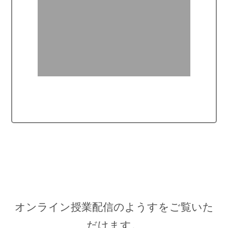
オンライン授業配信のようすをご覧いた
だけます。