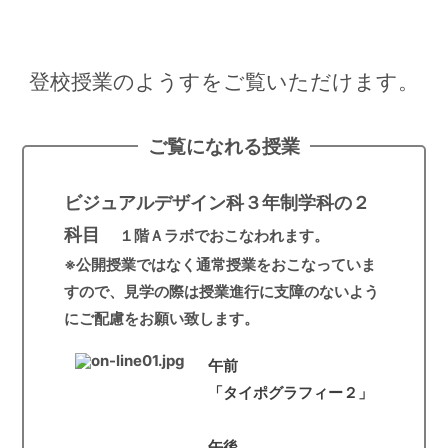
登校授業のようすをご覧いただけます。
ご覧になれる授業
ビジュアルデザイン科３年制学科の２
科目
１階Ａラボでおこなわれます。
※公開授業ではなく通常授業をおこなっていま
すので、見学の際は授業進行に支障のないよう
にご配慮をお願い致します。
午前
「タイポグラフィー２」
午後