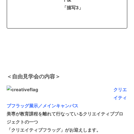
「描写3」
＜自由見学会の内容＞
クリエ
イティ
ブフラッグ展示／メインキャンパス
美専が教育課程を離れて行なっているクリエイティブプロ
ジェクトの一つ
「クリエイティブフラッグ」がお迎えします。