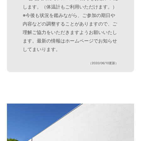
します。（体温計もご利用いただけます。）
※今後も状況を鑑みながら、ご参加の期日や
内容などの調整することがありますので、ご
理解ご協力をいただきますようお願いいたし
ます。最新の情報はホームページでお知らせ
してまいります。
（2020/06/10更新）