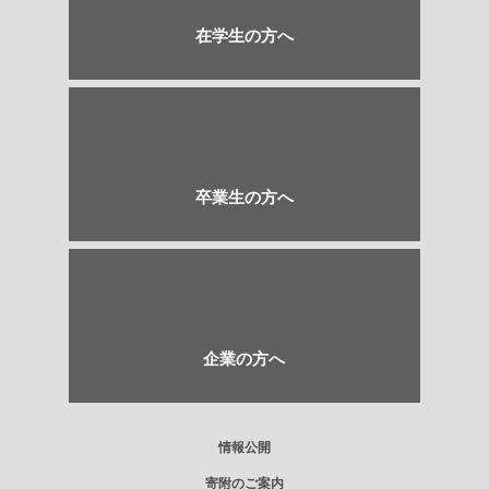
在学生の方へ
卒業生の方へ
企業の方へ
情報公開
寄附のご案内