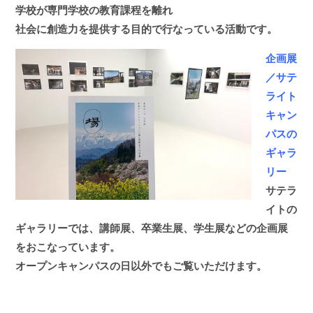
学校が専門学校の教育課程を離れ
社会に創造力を提供する目的で行なっている活動です。
企画展
／サテ
ライト
キャン
パスの
ギャラ
リー
サテラ
イトの
ギャラリーでは、講師展、卒業生展、学生展などの企画展
をおこなっています。
オープンキャンパスの日以外でもご覧いただけます。