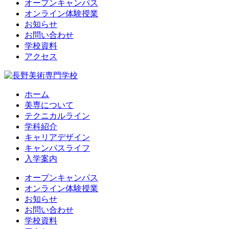
オープンキャンパス
オンライン体験授業
お知らせ
お問い合わせ
学校資料
アクセス
ホーム
美専について
テクニカルライン
学科紹介
キャリアデザイン
キャンパスライフ
入学案内
オープンキャンパス
オンライン体験授業
お知らせ
お問い合わせ
学校資料