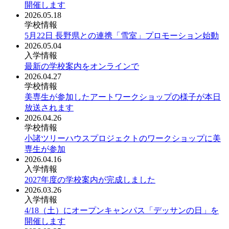
開催します
2026.05.18
学校情報
5月22日 長野県との連携「雪室」プロモーション始動
2026.05.04
入学情報
最新の学校案内をオンラインで
2026.04.27
学校情報
美専生が参加したアートワークショップの様子が本日
放送されます
2026.04.26
学校情報
小諸ツリーハウスプロジェクトのワークショップに美
専生が参加
2026.04.16
入学情報
2027年度の学校案内が完成しました
2026.03.26
入学情報
4/18（土）にオープンキャンパス「デッサンの日」を
開催します