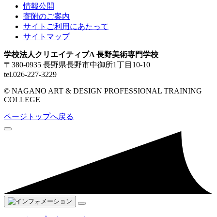
情報公開
寄附のご案内
サイトご利用にあたって
サイトマップ
学校法人クリエイティブA 長野美術専門学校
〒380-0935 長野県長野市中御所1丁目10-10
tel.026-227-3229
© NAGANO ART & DESIGN PROFESSIONAL TRAINING
COLLEGE
ページトップへ戻る