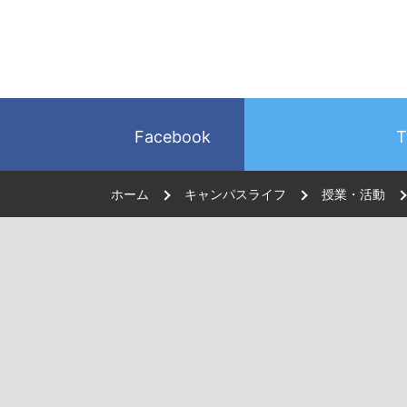
Facebook
T
ホーム
キャンパスライフ
授業・活動