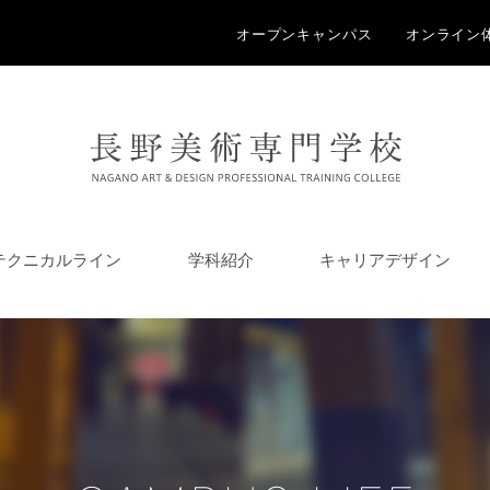
オープンキャンパス
オンライン
テクニカルライン
学科紹介
キャリアデザイン