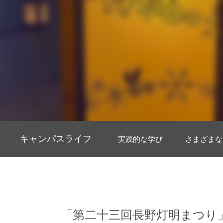
キャンパスライフ
実践的な学び
さまざまな
「第二十三回長野灯明まつり