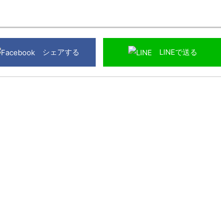
シェアする
LINEで送る