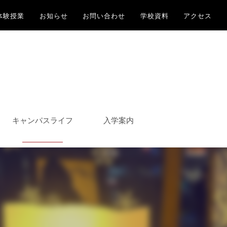
体験授業
お知らせ
お問い合わせ
学校資料
アクセス
キャンパスライフ
入学案内