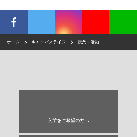
授業・活動
実践的な学び
ホーム
キャンパスライフ
授業・活動
社学連携
さまざまな取り組み
クリエイティブプロジェクト
企画講座
入学をご希望の方へ
課外活動