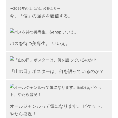
〜2026年のはじめに 校長より〜
今、「個」の強さを確信する。
バスを待つ美専生。 いいえ。
「山の日」ポスターは、何を語っているのか？
オールジャンルって気になります。 ビケット、
やたら盛況！