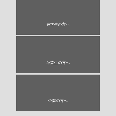
修学期
在学生の方へ
キャリアデザイン
卒業生
卒業生の方へ
ピックアップ
企業の方へ