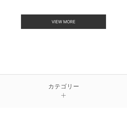
VIEW MORE
カテゴリー