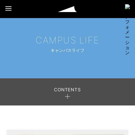
CAMPUS LIFE
キャンパスライフ
CONTENTS
キャンパスライフ