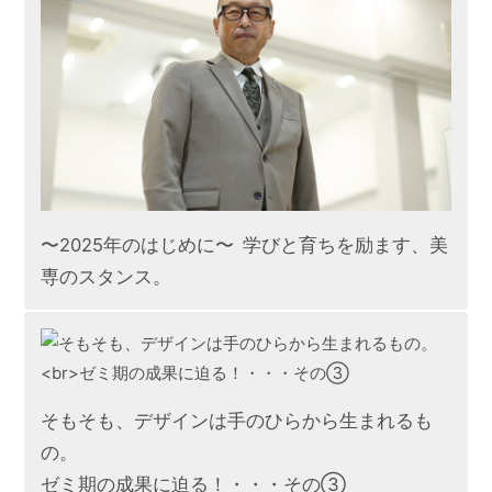
〜2025年のはじめに〜 学びと育ちを励ます、美
専のスタンス。
そもそも、デザインは手のひらから生まれるも
の。
ゼミ期の成果に迫る！・・・その③