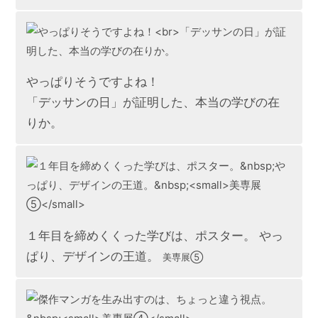
やっぱりそうですよね！
「デッサンの日」が証明した、本当の学びの在
りか。
１年目を締めくくった学びは、ポスター。 やっ
ぱり、デザインの王道。
美専展⑤