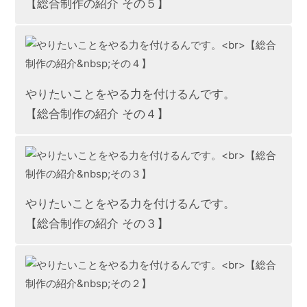
【総合制作の紹介 その５】
やりたいことをやる力を付けるんです。
【総合制作の紹介 その４】
やりたいことをやる力を付けるんです。
【総合制作の紹介 その３】