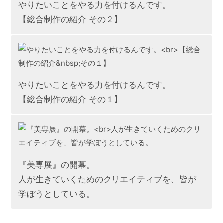
やりたいことをやる力を付けるんです。
【総合制作の紹介 その２】
やりたいことをやる力を付けるんです。
【総合制作の紹介 その１】
『美専展』の開幕。
人が生きていくためのクリエイティブを、皆が
学ぼうとしている。