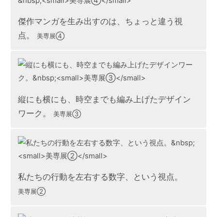
傑作マンガを生み出すのは、ちょっと違う視
点。
美専展④
縦にも横にも、時空までも編み上げたデザイン
ワーク。
美専展③
私たちの行動を左右する数字、という視点。
美専展②