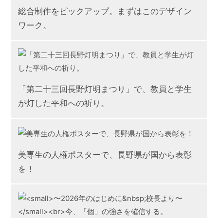
総合制作をピックアップ。まずはこのデザイン
ワーク。
「第二十三回長野灯明まつり」で、教員と学生
が灯した平和への祈り。
美専生の人権ポスターで、長野県が国から表彰
を！