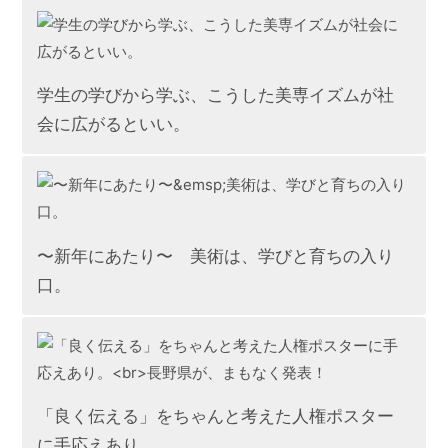
学生の学びから学ぶ、こうした美専イズムが社
会に広がるといい。
〜新年にあたり〜 美術は、学びと育ちの入り
口。
「良く伝える」をちゃんと考えた人権ポスター
に手応えあり。