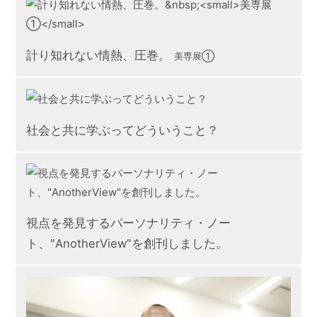
計り知れない情熱、圧巻。
美専展①
社会と共に学ぶってどういうこと？
視点を発見するパーソナリティ・ノー
ト、"AnotherView"を創刊しました。