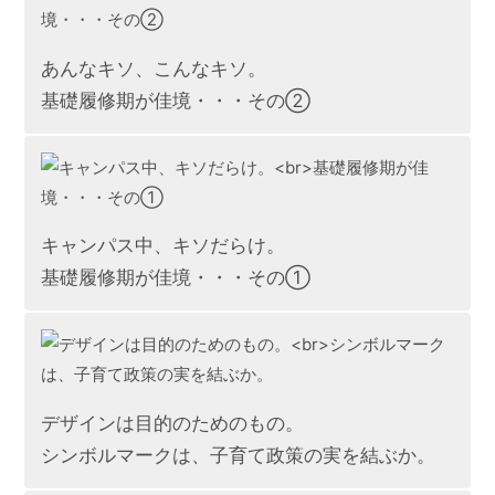
あんなキソ、こんなキソ。
基礎履修期が佳境・・・その②
キャンパス中、キソだらけ。
基礎履修期が佳境・・・その①
デザインは目的のためのもの。
シンボルマークは、子育て政策の実を結ぶか。