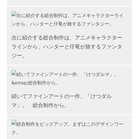
次に紹介する総合制作は、アニメキャラクター
ラインから、ハンターと仔竜が旅するファンタ
ジー。
続いてファインアートの一作、「けつダル
マ」。 総合制作から。