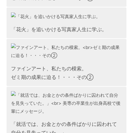
「花火」を追いかける写真家人生に学ぶ。
ファインアート、私たちの模索。
ゼミ期の成果に迫る！・・・その②
「就活では、お金とかの条件ばかりに囚われて
自分を見失っていた。」