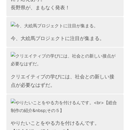
長野県が、まもなく発表！
今、大絵馬プロジェクトに注目が集まる。
クリエイティブの学びには、社会との新しい接
点が必要なはずだ。
やりたいことをやる力を付けるんです。